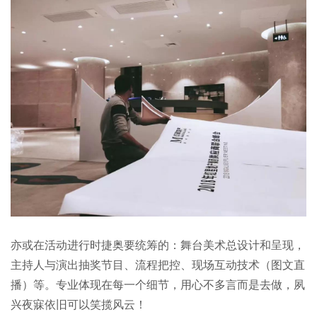
亦或在活动进行时捷奥要统筹的：舞台美术总设计和呈现，
主持人与演出抽奖节目、流程把控、现场互动技术（图文直
播）等。专业体现在每一个细节，用心不多言而是去做，夙
兴夜寐依旧可以笑揽风云！