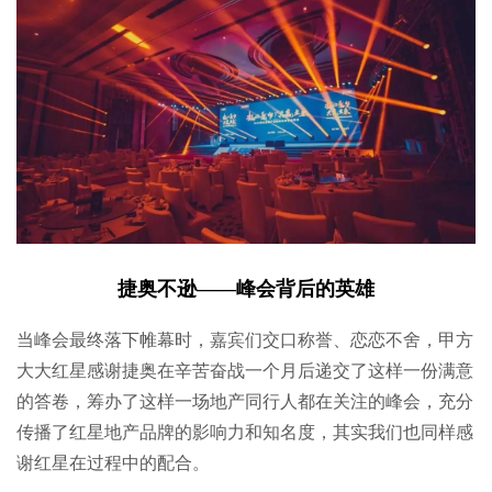
捷奥不逊——峰会背后的英雄
当峰会最终落下帷幕时，嘉宾们交口称誉、恋恋不舍，甲方
大大红星感谢捷奥在辛苦奋战一个月后递交了这样一份满意
的答卷，筹办了这样一场地产同行人都在关注的峰会，充分
传播了红星地产品牌的影响力和知名度，其实我们也同样感
谢红星在过程中的配合。