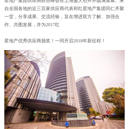
星地产集团供应商联合峰会在上海盛大召开并圆满落幕。来
自全国各地的近三百家供应商代表和红星地产集团同仁齐聚
一堂，分享成果、交流经验，旨在增进双方了解、加强合
作、共图发展，并为2017红
星地产优秀供应商颁奖！一同开启2018年新征程！