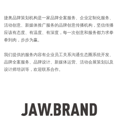
捷奥品牌策划机构是一家品牌全案服务、企业定制化服务、
活动创意、新媒体推广服务的品牌创意传播机构，坚信传播
应该有态度、有温度、有深度，每一次创意和服务都力求拳
拳到肉，步步为赢。
我们提供的服务内容有企业员工关系沟通生态圈系统开发、
品牌全案服务、品牌设计、新媒体运营、活动会展策划以及
设计师培训等，欢迎联系合作。